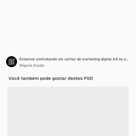
Estamos contratando um cartaz de marketing digital A4 ou um modelo de banner
Wiguna Studio
Você também pode gostar destes PSD