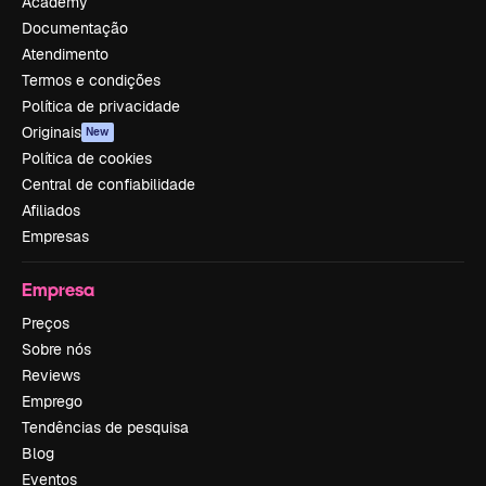
Academy
Documentação
Atendimento
Termos e condições
Política de privacidade
Originais
New
Política de cookies
Central de confiabilidade
Afiliados
Empresas
Empresa
Preços
Sobre nós
Reviews
Emprego
Tendências de pesquisa
Blog
Eventos