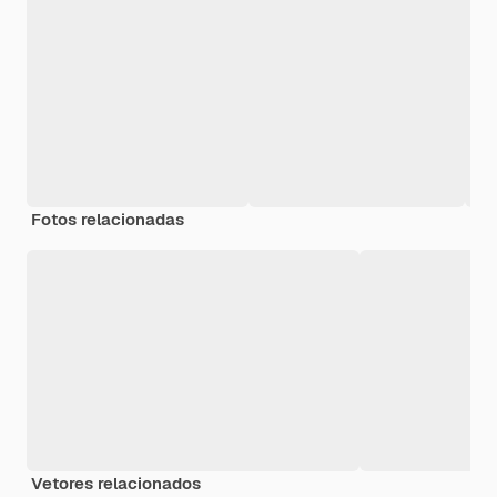
Fotos relacionadas
Vetores relacionados