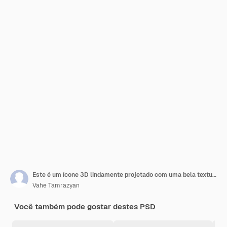
Este é um ícone 3D lindamente projetado com uma bela textura metálica
Vahe Tamrazyan
Você também pode gostar destes PSD