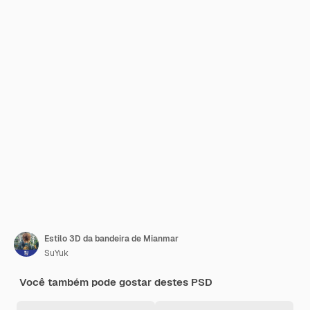
Estilo 3D da bandeira de Mianmar
SuYuk
Você também pode gostar destes PSD