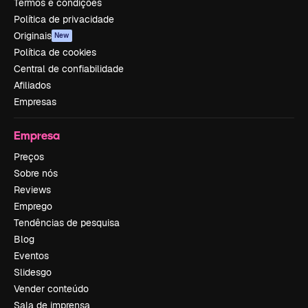
Termos e condições
Política de privacidade
Originais
New
Política de cookies
Central de confiabilidade
Afiliados
Empresas
Empresa
Preços
Sobre nós
Reviews
Emprego
Tendências de pesquisa
Blog
Eventos
Slidesgo
Vender conteúdo
Sala de imprensa