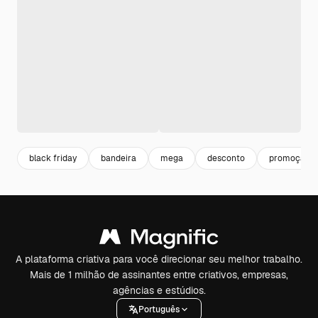
black friday
bandeira
mega
desconto
promoção
A plataforma criativa para você direcionar seu melhor trabalho.
Mais de 1 milhão de assinantes entre criativos, empresas,
agências e estúdios.
Português