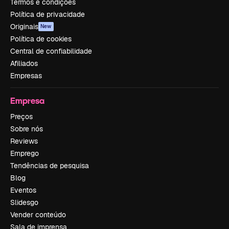
Termos e condições
Política de privacidade
Originais
New
Política de cookies
Central de confiabilidade
Afiliados
Empresas
Empresa
Preços
Sobre nós
Reviews
Emprego
Tendências de pesquisa
Blog
Eventos
Slidesgo
Vender conteúdo
Sala de imprensa