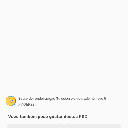
Estilo de renderização 3d escuro e dourado número 5
XIAOER22
Você também pode gostar destes PSD