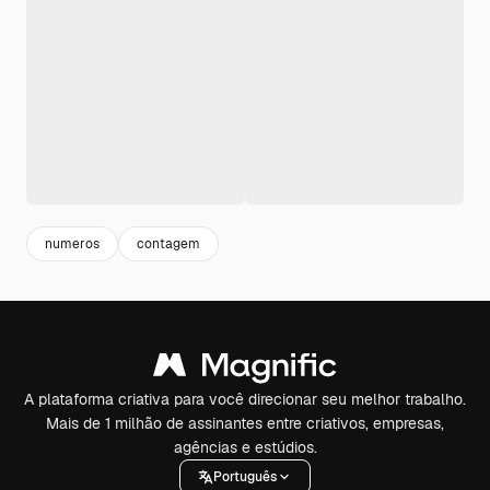
numeros
contagem
A plataforma criativa para você direcionar seu melhor trabalho.
Mais de 1 milhão de assinantes entre criativos, empresas,
agências e estúdios.
Português