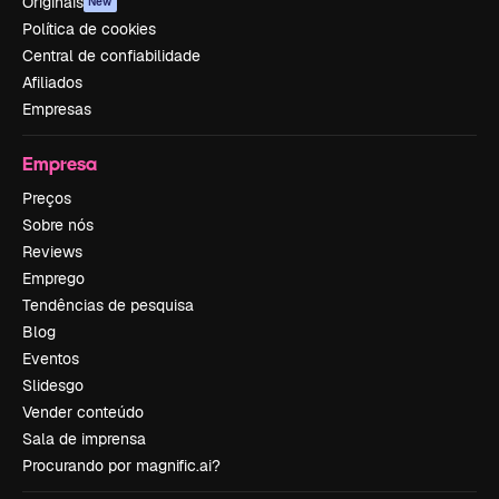
Originais
New
Política de cookies
Central de confiabilidade
Afiliados
Empresas
Empresa
Preços
Sobre nós
Reviews
Emprego
Tendências de pesquisa
Blog
Eventos
Slidesgo
Vender conteúdo
Sala de imprensa
Procurando por magnific.ai?