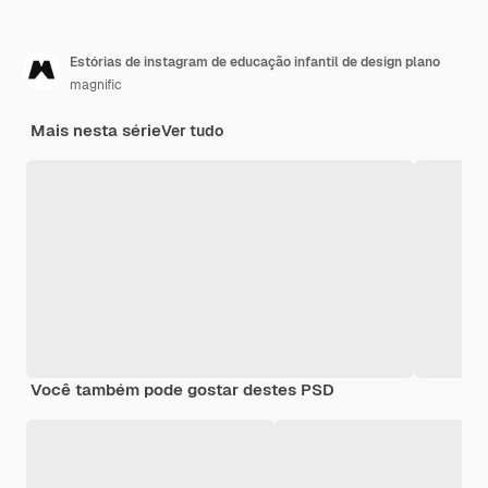
Estórias de instagram de educação infantil de design plano
magnific
Mais nesta série
Ver tudo
Você também pode gostar destes PSD