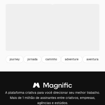
journey
jornada
caminho
adventure
aventura
A plataforma criativa para você direcionar seu melhor trabalho.
Mais de 1 milhão de assinantes entre criativos, empresas,
agências e estúdios.