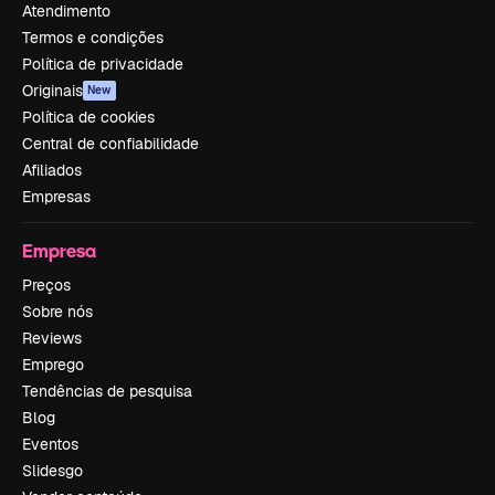
Atendimento
Termos e condições
Política de privacidade
Originais
New
Política de cookies
Central de confiabilidade
Afiliados
Empresas
Empresa
Preços
Sobre nós
Reviews
Emprego
Tendências de pesquisa
Blog
Eventos
Slidesgo