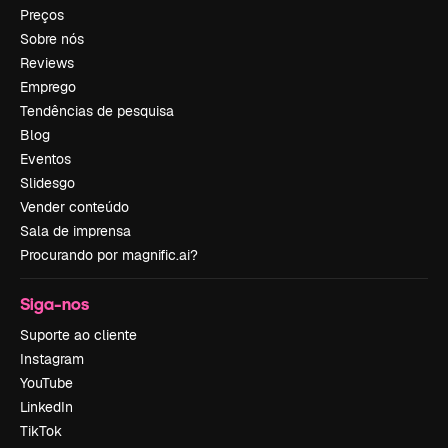
Preços
Sobre nós
Reviews
Emprego
Tendências de pesquisa
Blog
Eventos
Slidesgo
Vender conteúdo
Sala de imprensa
Procurando por magnific.ai?
Siga-nos
Suporte ao cliente
Instagram
YouTube
LinkedIn
TikTok