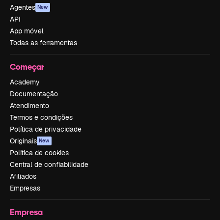
Agentes
New
API
App móvel
Todas as ferramentas
Começar
Academy
Documentação
Atendimento
Termos e condições
Política de privacidade
Originais
New
Política de cookies
Central de confiabilidade
Afiliados
Empresas
Empresa