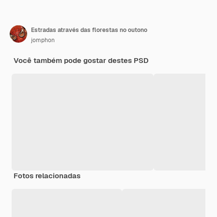
Estradas através das florestas no outono
jomphon
Você também pode gostar destes PSD
Fotos relacionadas