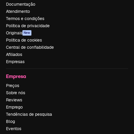
Documentação
Atendimento
Termos e condições
Política de privacidade
Originais
New
Política de cookies
Central de confiabilidade
Afiliados
Empresas
Empresa
Preços
Sobre nós
Reviews
Emprego
Tendências de pesquisa
Blog
Eventos