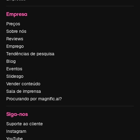
Empresa
Preços
Sobre nós
Reviews
Emprego
Tendências de pesquisa
Blog
Eventos
Slidesgo
Vender conteúdo
Sala de imprensa
Procurando por magnific.ai?
Siga-nos
Suporte ao cliente
Instagram
YouTube