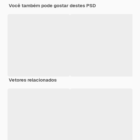
Você também pode gostar destes PSD
Vetores relacionados