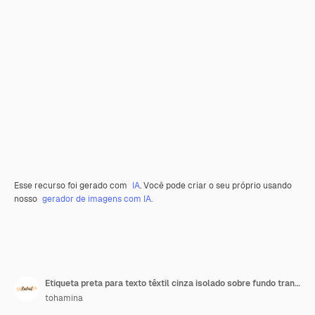
Esse recurso foi gerado com
IA
. Você pode criar o seu próprio usando
nosso
gerador de imagens com IA.
Etiqueta preta para texto têxtil cinza isolado sobre fundo transparente
tohamina