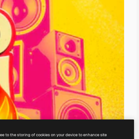
ree to the storing of cookies on your device to enhance site