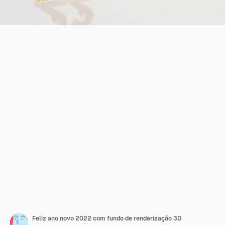
Feliz ano novo 2022 com fundo de renderização 3D