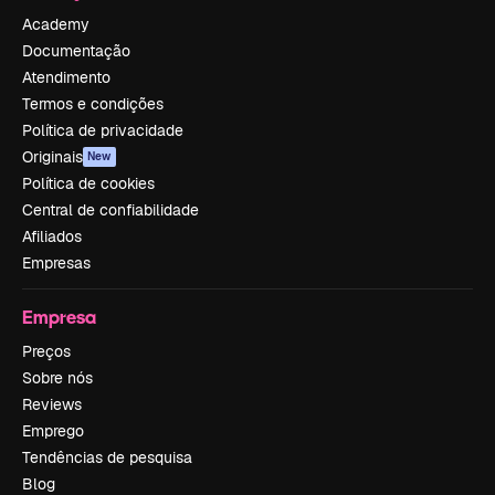
Academy
Documentação
Atendimento
Termos e condições
Política de privacidade
Originais
New
Política de cookies
Central de confiabilidade
Afiliados
Empresas
Empresa
Preços
Sobre nós
Reviews
Emprego
Tendências de pesquisa
Blog