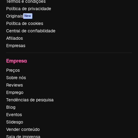
Termos e condições
Política de privacidade
Originais
New
Política de cookies
Central de confiabilidade
Afiliados
Empresas
Empresa
Preços
Sobre nós
Reviews
Emprego
Tendências de pesquisa
Blog
Eventos
Slidesgo
Vender conteúdo
Sala de imprensa