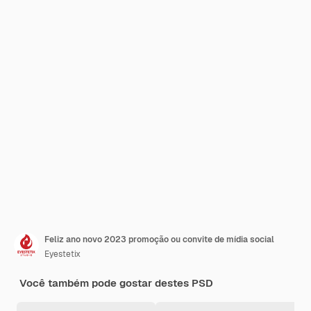
Feliz ano novo 2023 promoção ou convite de mídia social
Eyestetix
Você também pode gostar destes PSD