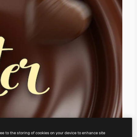
ree to the storing of cookies on your device to enhance site