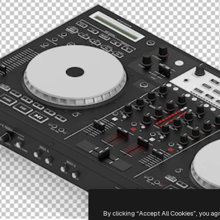
By clicking “Accept All Cookies”, you ag