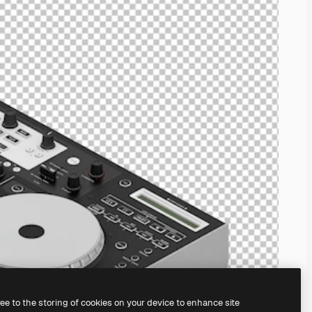
ree to the storing of cookies on your device to enhance site