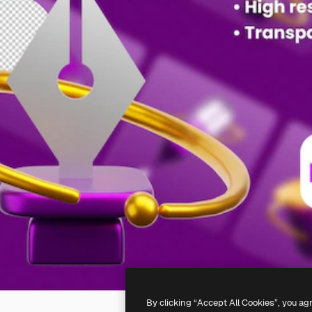
By clicking “Accept All Cookies”, you ag