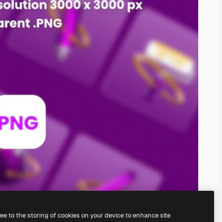
ree to the storing of cookies on your device to enhance site