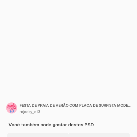
FESTA DE PRAIA DE VERÃO COM PLACA DE SURFISTA MODELO DE PANFLETO CAMADA EDITÁVEL
rajacky_e13
Você também pode gostar destes PSD