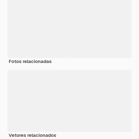
Fotos relacionadas
Vetores relacionados