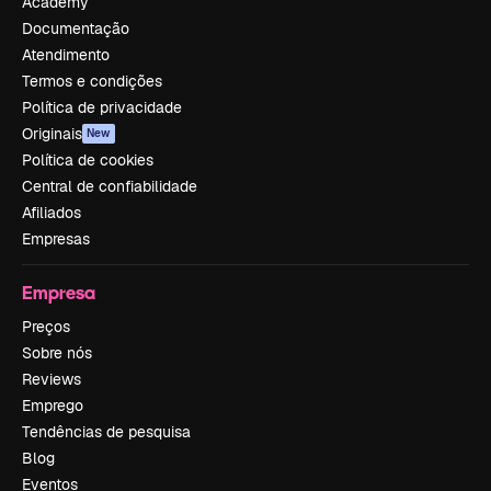
Academy
Documentação
Atendimento
Termos e condições
Política de privacidade
Originais
New
Política de cookies
Central de confiabilidade
Afiliados
Empresas
Empresa
Preços
Sobre nós
Reviews
Emprego
Tendências de pesquisa
Blog
Eventos