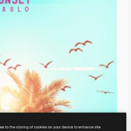
ree to the storing of cookies on your device to enhance site