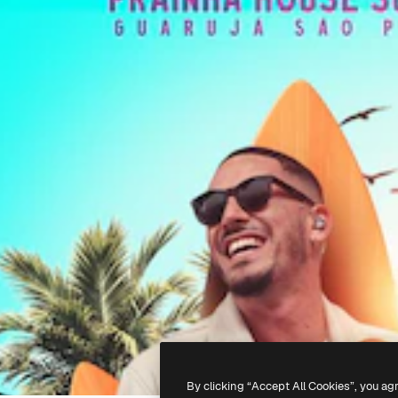
By clicking “Accept All Cookies”, you ag