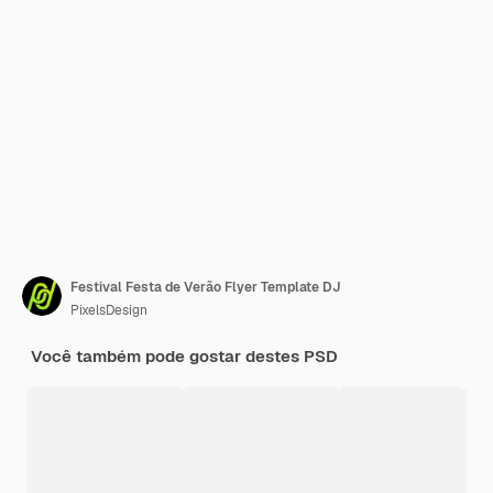
Festival Festa de Verão Flyer Template DJ
PixelsDesign
Você também pode gostar destes PSD