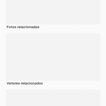
Fotos relacionadas
Vetores relacionados