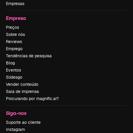
Empresas
Empresa
Preços
Sobre nós
Reviews
Emprego
Tendências de pesquisa
Blog
Eventos
Slidesgo
Vender conteúdo
Sala de imprensa
Procurando por magnific.ai?
Siga-nos
Suporte ao cliente
Instagram