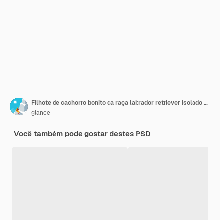
Filhote de cachorro bonito da raça labrador retriever isolado em um fundo transparente
glance
Você também pode gostar destes PSD