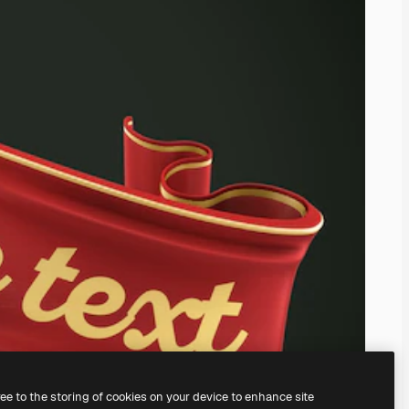
ree to the storing of cookies on your device to enhance site