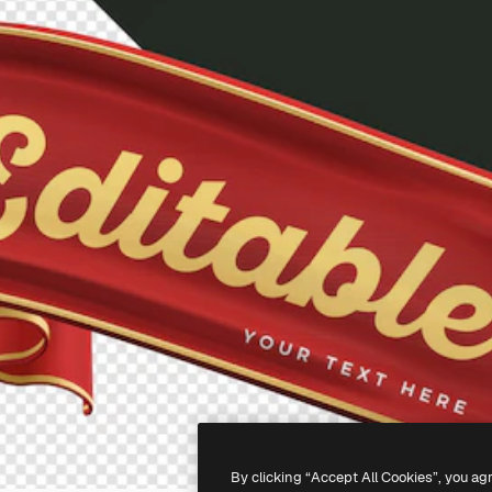
By clicking “Accept All Cookies”, you ag