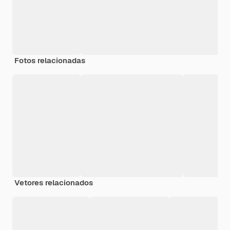
Fotos relacionadas
Vetores relacionados