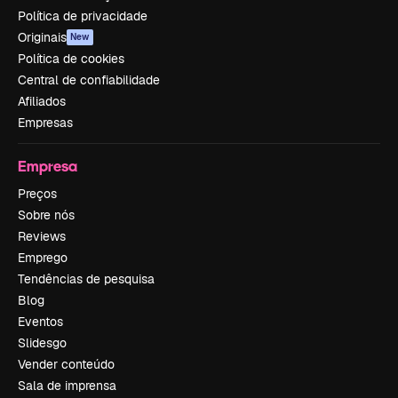
Política de privacidade
Originais
New
Política de cookies
Central de confiabilidade
Afiliados
Empresas
Empresa
Preços
Sobre nós
Reviews
Emprego
Tendências de pesquisa
Blog
Eventos
Slidesgo
Vender conteúdo
Sala de imprensa