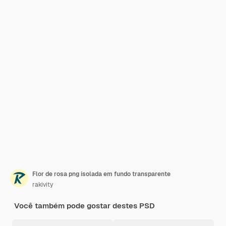
Flor de rosa png isolada em fundo transparente
rakivity
Você também pode gostar destes PSD