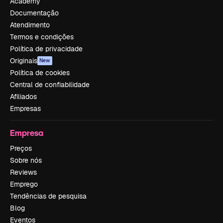
Academy
Documentação
Atendimento
Termos e condições
Política de privacidade
Originais
New
Política de cookies
Central de confiabilidade
Afiliados
Empresas
Empresa
Preços
Sobre nós
Reviews
Emprego
Tendências de pesquisa
Blog
Eventos