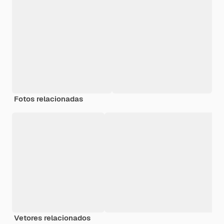
Fotos relacionadas
Vetores relacionados