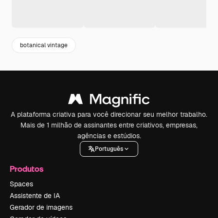
botanical vintage
A plataforma criativa para você direcionar seu melhor trabalho.
Mais de 1 milhão de assinantes entre criativos, empresas,
agências e estúdios.
Português
Produtos
Spaces
Assistente de IA
Gerador de imagens