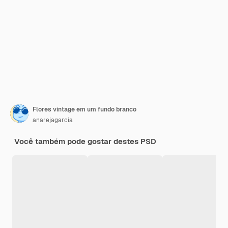
Flores vintage em um fundo branco
anarejagarcia
Você também pode gostar destes PSD