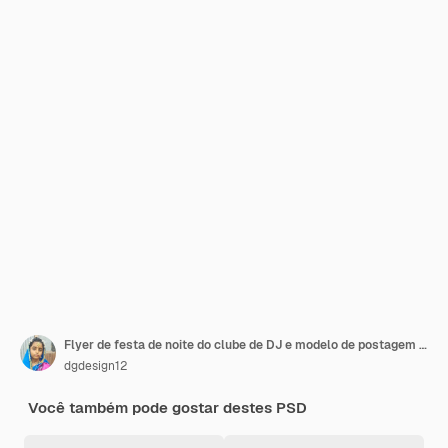
Flyer de festa de noite do clube de DJ e modelo de postagem de mídia social
dgdesign12
Você também pode gostar destes PSD