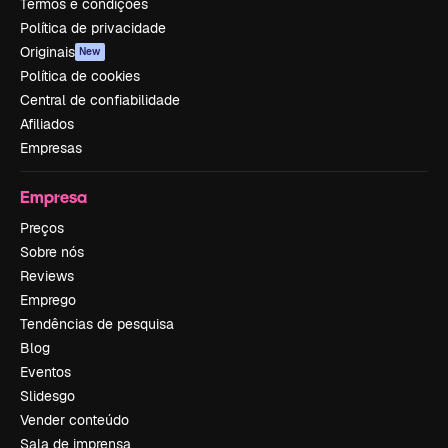
Termos e condições
Política de privacidade
Originais
New
Política de cookies
Central de confiabilidade
Afiliados
Empresas
Empresa
Preços
Sobre nós
Reviews
Emprego
Tendências de pesquisa
Blog
Eventos
Slidesgo
Vender conteúdo
Sala de imprensa