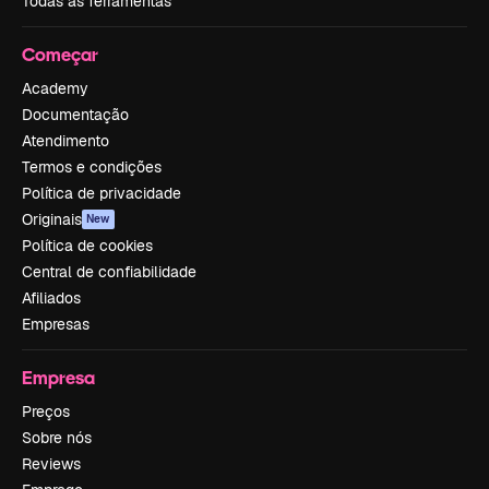
Todas as ferramentas
Começar
Academy
Documentação
Atendimento
Termos e condições
Política de privacidade
Originais
New
Política de cookies
Central de confiabilidade
Afiliados
Empresas
Empresa
Preços
Sobre nós
Reviews