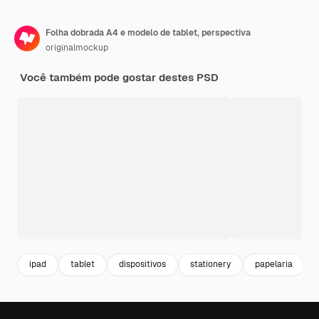
Folha dobrada A4 e modelo de tablet, perspectiva
originalmockup
Você também pode gostar destes PSD
ipad
tablet
dispositivos
stationery
papelaria