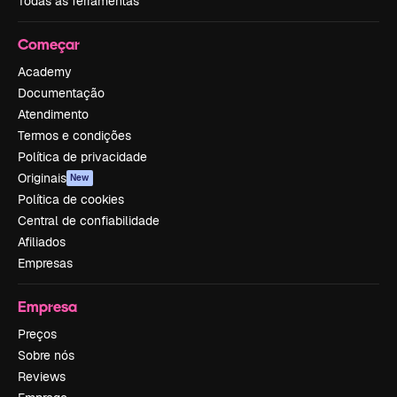
Todas as ferramentas
Começar
Academy
Documentação
Atendimento
Termos e condições
Política de privacidade
Originais
New
Política de cookies
Central de confiabilidade
Afiliados
Empresas
Empresa
Preços
Sobre nós
Reviews