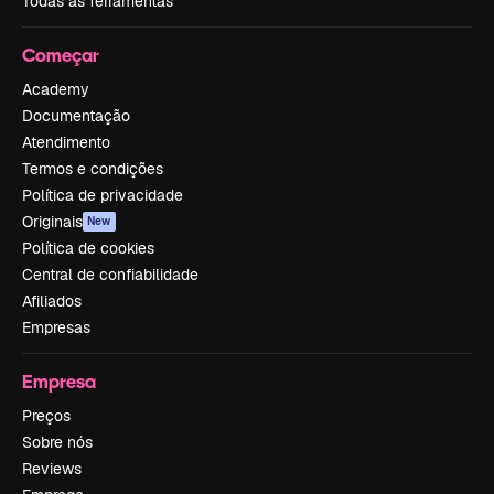
Todas as ferramentas
Começar
Academy
Documentação
Atendimento
Termos e condições
Política de privacidade
Originais
New
Política de cookies
Central de confiabilidade
Afiliados
Empresas
Empresa
Preços
Sobre nós
Reviews