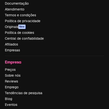
Documentação
Atendimento
Termos e condições
Política de privacidade
Originais
New
Política de cookies
Central de confiabilidade
Afiliados
Empresas
Empresa
Preços
Sobre nós
Reviews
Emprego
Tendências de pesquisa
Blog
Eventos