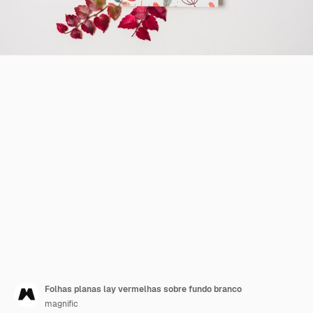
Folhas planas lay vermelhas sobre fundo branco
magnific