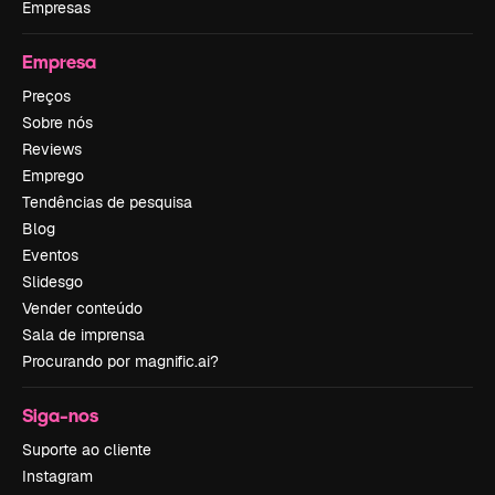
Empresas
Empresa
Preços
Sobre nós
Reviews
Emprego
Tendências de pesquisa
Blog
Eventos
Slidesgo
Vender conteúdo
Sala de imprensa
Procurando por magnific.ai?
Siga-nos
Suporte ao cliente
Instagram