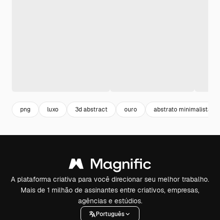
png
luxo
3d abstract
ouro
abstrato minimalista
A plataforma criativa para você direcionar seu melhor trabalho.
Mais de 1 milhão de assinantes entre criativos, empresas,
agências e estúdios.
Português