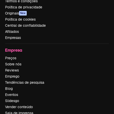
Termos e condições
Política de privacidade
Originais
New
Política de cookies
Central de confiabilidade
Afiliados
Empresas
Empresa
Preços
Sobre nós
Reviews
Emprego
Tendências de pesquisa
Blog
Eventos
Slidesgo
Vender conteúdo
Sala de imprensa