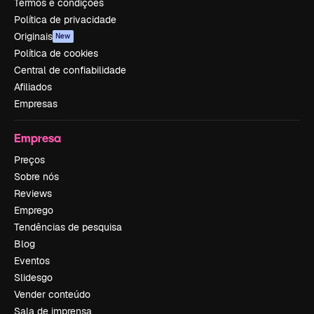
Termos e condições
Política de privacidade
Originais
New
Política de cookies
Central de confiabilidade
Afiliados
Empresas
Empresa
Preços
Sobre nós
Reviews
Emprego
Tendências de pesquisa
Blog
Eventos
Slidesgo
Vender conteúdo
Sala de imprensa