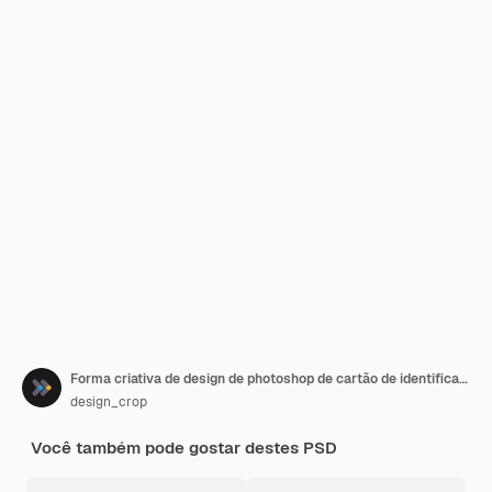
Forma criativa de design de photoshop de cartão de identificação de saúde
design_crop
Você também pode gostar destes PSD