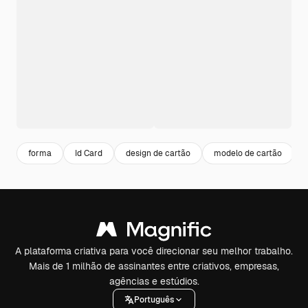
forma
Id Card
design de cartão
modelo de cartão
A plataforma criativa para você direcionar seu melhor trabalho.
Mais de 1 milhão de assinantes entre criativos, empresas,
agências e estúdios.
Português