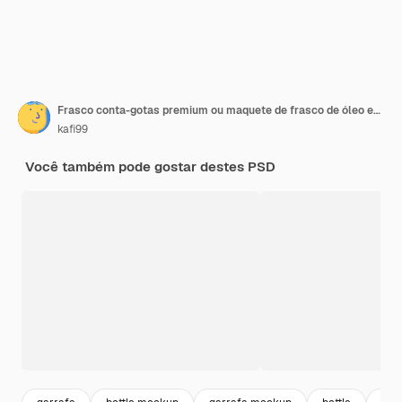
Frasco conta-gotas premium ou maquete de frasco de óleo essencial
kafi99
Você também pode gostar destes PSD