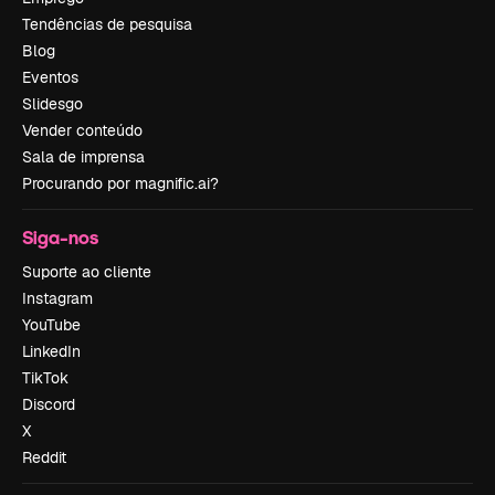
Tendências de pesquisa
Blog
Eventos
Slidesgo
Vender conteúdo
Sala de imprensa
Procurando por magnific.ai?
Siga-nos
Suporte ao cliente
Instagram
YouTube
LinkedIn
TikTok
Discord
X
Reddit