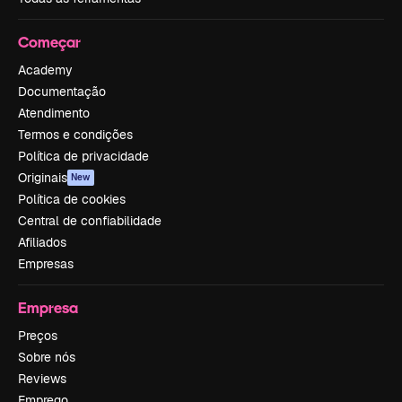
Começar
Academy
Documentação
Atendimento
Termos e condições
Política de privacidade
Originais
New
Política de cookies
Central de confiabilidade
Afiliados
Empresas
Empresa
Preços
Sobre nós
Reviews
Emprego