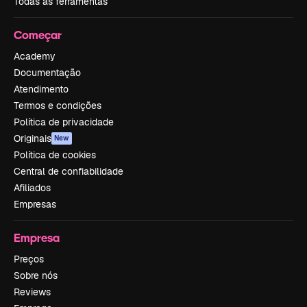
Todas as ferramentas
Começar
Academy
Documentação
Atendimento
Termos e condições
Política de privacidade
Originais
New
Política de cookies
Central de confiabilidade
Afiliados
Empresas
Empresa
Preços
Sobre nós
Reviews