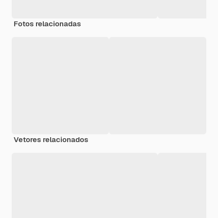
Fotos relacionadas
Vetores relacionados