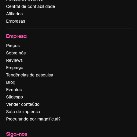
Central de confiabilidade
Afiliados
Empresas
Empresa
Preços
Sobre nós
Reviews
Emprego
Tendências de pesquisa
Blog
Eventos
Slidesgo
Vender conteúdo
Sala de imprensa
Procurando por magnific.ai?
Siga-nos