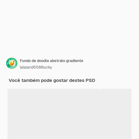
Fundo de doodle abstrato gradiente
lalaland5566lucky
Você também pode gostar destes PSD