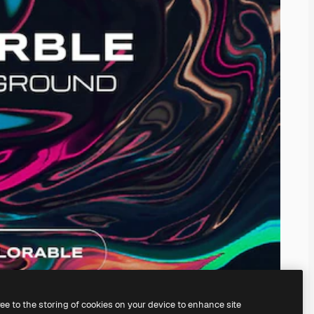
ree to the storing of cookies on your device to enhance site