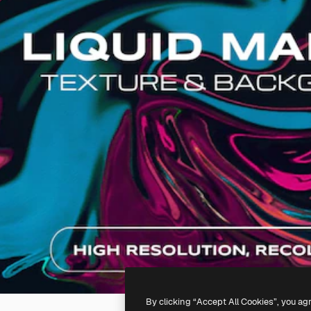
By clicking “Accept All Cookies”, you ag