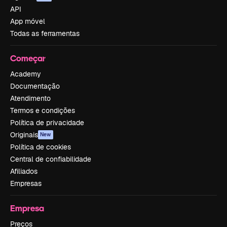
API
App móvel
Todas as ferramentas
Começar
Academy
Documentação
Atendimento
Termos e condições
Política de privacidade
Originais
New
Política de cookies
Central de confiabilidade
Afiliados
Empresas
Empresa
Preços