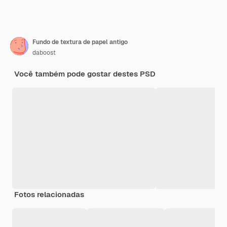
Fundo de textura de papel antigo
daboost
Você também pode gostar destes PSD
Fotos relacionadas