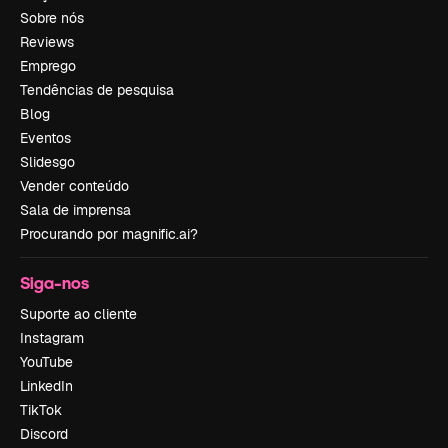
Sobre nós
Reviews
Emprego
Tendências de pesquisa
Blog
Eventos
Slidesgo
Vender conteúdo
Sala de imprensa
Procurando por magnific.ai?
Siga-nos
Suporte ao cliente
Instagram
YouTube
LinkedIn
TikTok
Discord