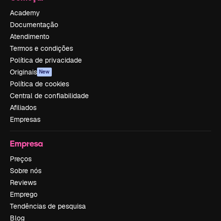
Academy
Documentação
Atendimento
Termos e condições
Política de privacidade
Originais
New
Política de cookies
Central de confiabilidade
Afiliados
Empresas
Empresa
Preços
Sobre nós
Reviews
Emprego
Tendências de pesquisa
Blog