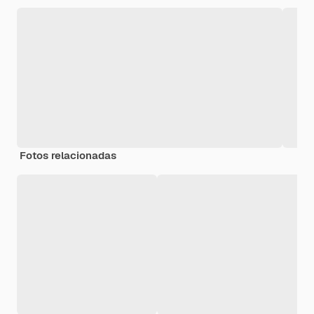
Fotos relacionadas