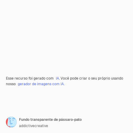
Esse recurso foi gerado com
IA
. Você pode criar o seu próprio usando
nosso
gerador de imagens com IA.
Fundo transparente de pássaro-pato
addictivecreative