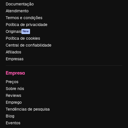
Documentação
Atendimento
Termos e condições
Política de privacidade
Originais
New
Política de cookies
Central de confiabilidade
Afiliados
Empresas
Empresa
Preços
Sobre nós
Reviews
Emprego
Tendências de pesquisa
Blog
Eventos