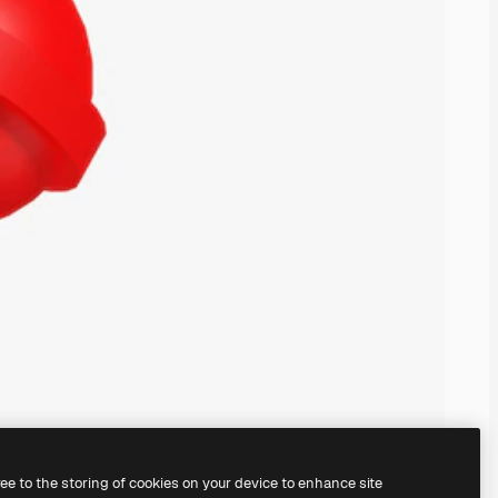
ree to the storing of cookies on your device to enhance site