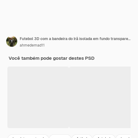
Futebol 3D com a bandeira do Irã isolada em fundo transparente
ahmedemad11
Você também pode gostar destes PSD