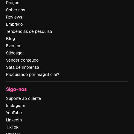
Preços
Sobre nós
Reviews
Emprego
Tendências de pesquisa
Blog
Eventos
Slidesgo
Vender conteúdo
Sala de imprensa
Procurando por magnific.ai?
Siga-nos
Suporte ao cliente
Instagram
YouTube
LinkedIn
TikTok