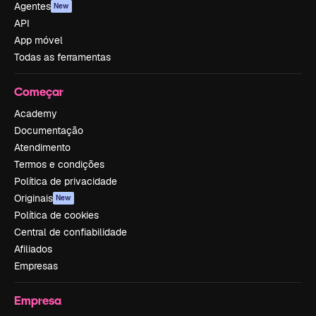
Agentes
New
API
App móvel
Todas as ferramentas
Começar
Academy
Documentação
Atendimento
Termos e condições
Política de privacidade
Originais
New
Política de cookies
Central de confiabilidade
Afiliados
Empresas
Empresa