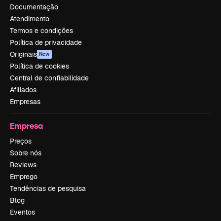
Documentação
Atendimento
Termos e condições
Política de privacidade
Originais
New
Política de cookies
Central de confiabilidade
Afiliados
Empresas
Empresa
Preços
Sobre nós
Reviews
Emprego
Tendências de pesquisa
Blog
Eventos