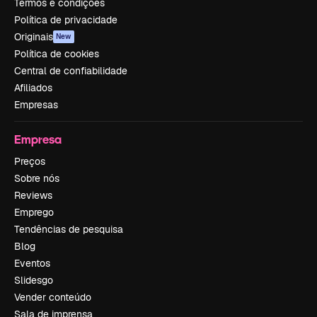
Termos e condições
Política de privacidade
Originais
New
Política de cookies
Central de confiabilidade
Afiliados
Empresas
Empresa
Preços
Sobre nós
Reviews
Emprego
Tendências de pesquisa
Blog
Eventos
Slidesgo
Vender conteúdo
Sala de imprensa