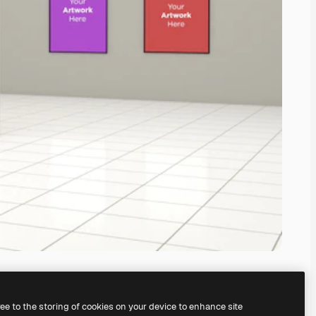
ree to the storing of cookies on your device to enhance site