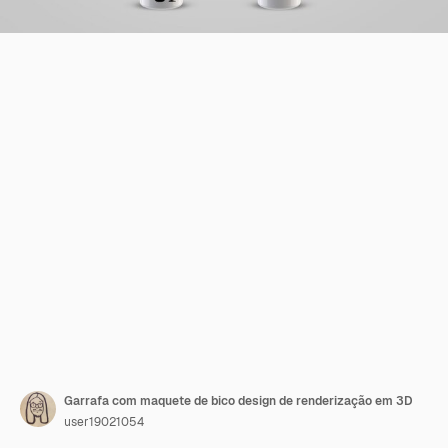
Garrafa com maquete de bico design de renderização em 3D
user19021054