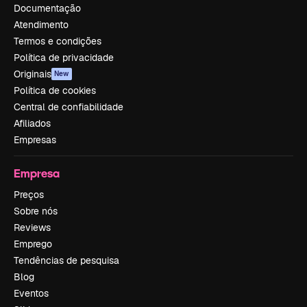
Documentação
Atendimento
Termos e condições
Política de privacidade
Originais
New
Política de cookies
Central de confiabilidade
Afiliados
Empresas
Empresa
Preços
Sobre nós
Reviews
Emprego
Tendências de pesquisa
Blog
Eventos