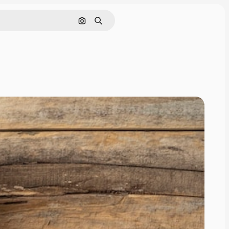
Pesquisar por imagem
Buscar