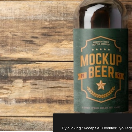
By clicking “Accept All Cookies”, you ag