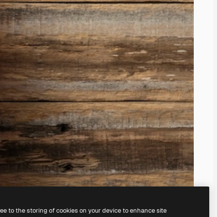
ree to the storing of cookies on your device to enhance site