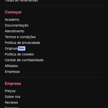
Todas as ferramentas
Começar
Academy
Documentação
Atendimento
Termos e condições
Política de privacidade
Originais
New
Política de cookies
Central de confiabilidade
Afiliados
Empresas
Empresa
Preços
Sobre nós
Reviews