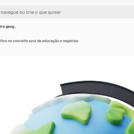
tre geog…
fico no conceito azul de educação e negócios