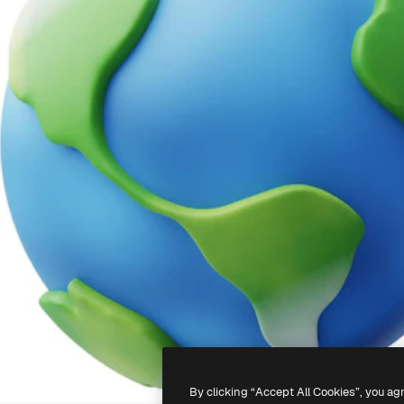
By clicking “Accept All Cookies”, you ag