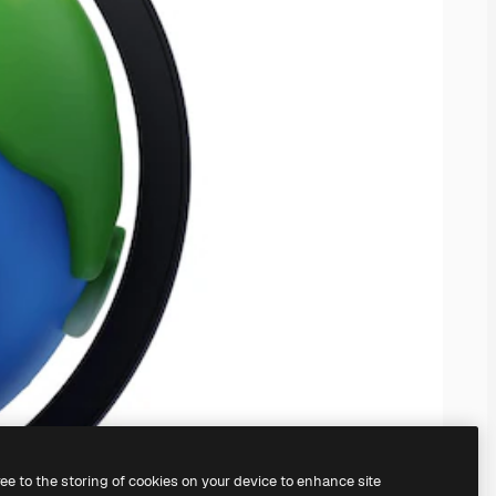
ree to the storing of cookies on your device to enhance site