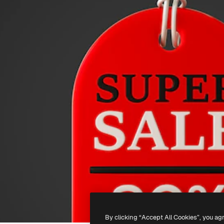
By clicking “Accept All Cookies”, you ag