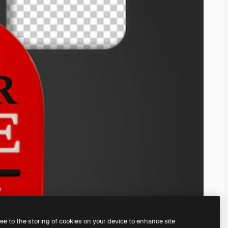
ree to the storing of cookies on your device to enhance site