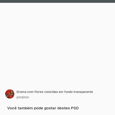
Grama com flores coloridas em fundo transparente
jomphon
Você também pode gostar destes PSD