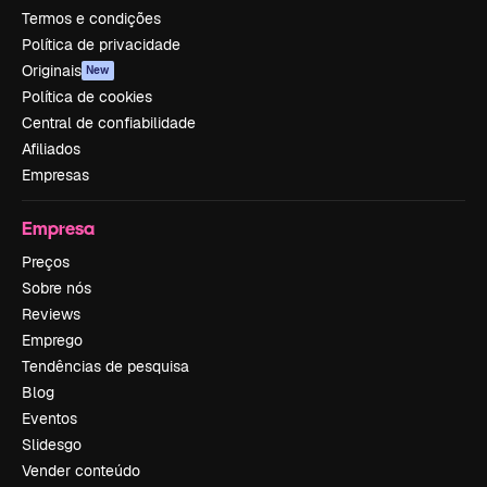
Termos e condições
Política de privacidade
Originais
New
Política de cookies
Central de confiabilidade
Afiliados
Empresas
Empresa
Preços
Sobre nós
Reviews
Emprego
Tendências de pesquisa
Blog
Eventos
Slidesgo
Vender conteúdo