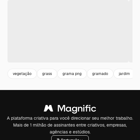
vegetação
grass
grama png
gramado
jardim
A plataforma criativa para você direcionar seu melhor trabalho.
Mais de 1 milhão de assinantes entre criativos, empresas,
agências e estúdios.